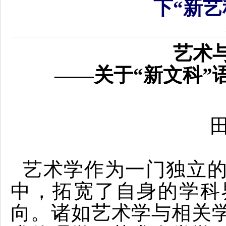
下“新艺
艺术
——关于“新文科”
艺术学作为一门独立
中，拓宽了自身的学科
向。诸如艺术学与相关