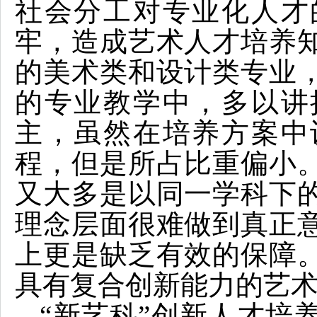
社会分工对专业化人才
牢，造成艺术人才培养
的美术类和设计类专业
的专业教学中，多以讲
主，虽然在培养方案中
程，但是所占比重偏小
又大多是以同一学科下
理念层面很难做到真正
上更是缺乏有效的保障
具有复合创新能力的艺
“新艺科”创新人才培