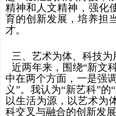
精神和人文精神，强化使
育的创新发展，培养担
才。
三、艺术为体、科技为
近两年来，围绕“新文科
中在两个方面，一是强调
义”。我认为“新艺科”的
以生活为源，以艺术为
科交叉与融合的创新发