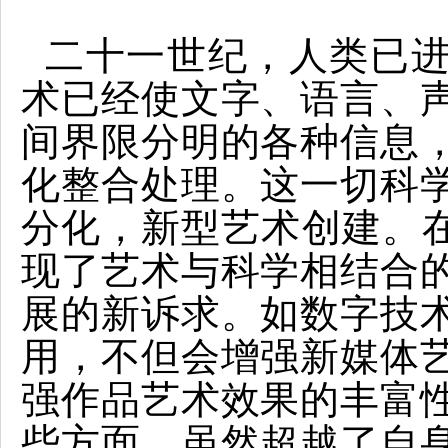
二十一世纪，人类已
术已经使文字、语言、
间界限分明的各种信息
化整合处理。这一切科
分化，新型艺术创建。在
现了艺术与科学相结合
展的新诉求。如数字技
用，不但会增强新媒体
强作品艺术效果的丰富
些方面，虽然超越了自