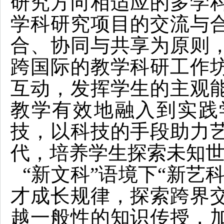
研究方向相适应的多学
学科研究项目的交流与
合、协同与共享为原则
跨国际的教学科研工作
互动，发挥学生的主观
教学有效地融入到实践
技，以科技的手段助力
代，培养学生探索未知
“新文科”语境下“新艺
才成长规律，探索跨界
越一般性的知识传授，