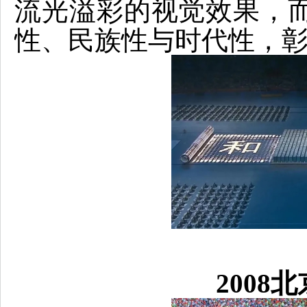
流光溢彩的视觉效果，
性、民族性与时代性，
2008