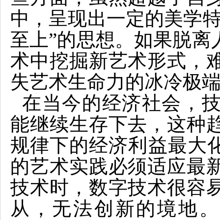
中，呈现出一定的美学特
至上”的思想。如果脱离
术中挖掘新艺术形式，
失艺术生命力的冰冷极
在当今的经济社会，
能继续生存下去，这种
规律下的经济利益最大化
的艺术实践必须适应最
技术时，数字技术很容
从，无法创新的境地。