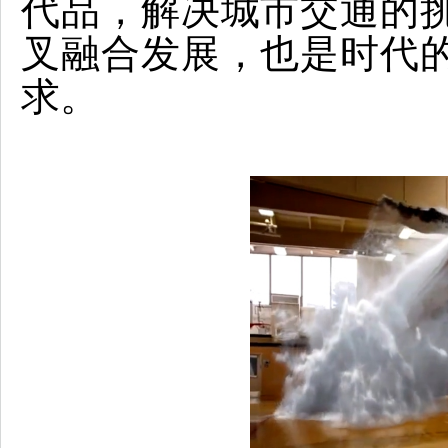
代品，解决城市交通的
叉融合发展，也是时代
求。