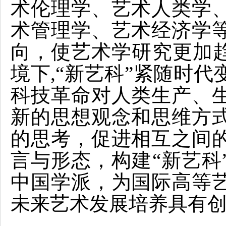
术伦理学、艺术人类学
术管理学、艺术经济学
向，使艺术学研究更加趋
境下,“新艺科”紧随时
科技革命对人类生产、
新的思想观念和思维方
的思考，促进相互之间
言与形态，构建“新艺科
中国学派，为国际高等
未来艺术发展培养具有