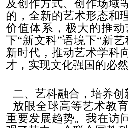
及创作方式、创作场域
的，全新的艺术形态和
价值体系，极大的推动
下“新文科”语境下“新
新时代，推动艺术学科
才，实现文化强国的必
二、艺科融合，培养创
放眼全球高等艺术教
重要发展趋势。我在访