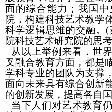
面的综合能力；我国中
院，构建科技艺术教学
科学逻辑思维的交融。(
院科技艺术研究院的思考”，
从以上举例来看，世
叉融合教育方面，都是
学科专业的团队为支撑
面向未来具有综合创新
的创新发展，提高各自
当下人们对艺术教育