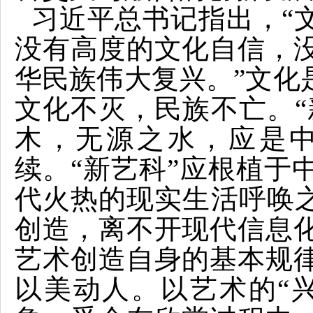
习近平总书记指出，“
没有高度的文化自信，
华民族伟大复兴。”文化
文化不灭，民族不亡。“
木，无源之水，应是
续。“新艺科”应根植于
代火热的现实生活呼唤之
创造，离不开现代信息
艺术创造自身的基本规
以美动人。以艺术的“