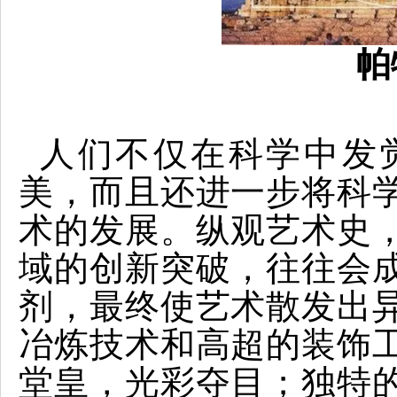
帕
人们不仅在科学中发
美，而且还进一步将科
术的发展。纵观艺术史
域的创新突破，往往会
剂，最终使艺术散发出
冶炼技术和高超的装饰
堂皇，光彩夺目；独特