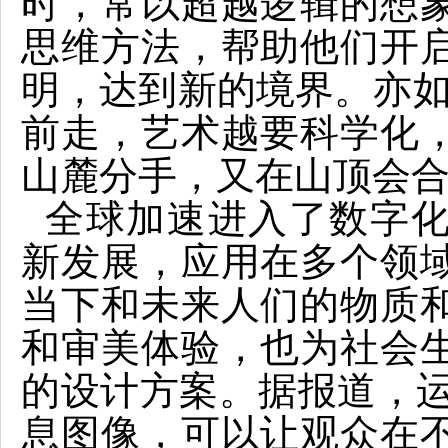
时，常以超越逻辑的想
思维方法，帮助他们开
明，达到新的境界。亦如
前走，艺术越要科学化
山麓分手，又在山顶会合
全球加速进入了数字
新发展，应用在多个领
当下和未来人们的物质
和审美体验，也为社会
的设计方案。据报道，运
息图像，可以让观众在