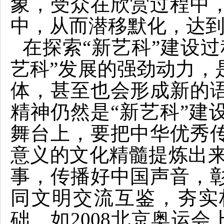
象，受众在欣赏过程中
中，从而潜移默化，达
在探索“新艺科”建设
艺科”发展的强劲动力，
体，甚至也会形成新的
精神仍然是“新艺科”建
舞台上，要把中华优秀
意义的文化精髓提炼出来
事，传播好中国声音，
同文明交流互鉴，夯实
础。如2008北京奥运会