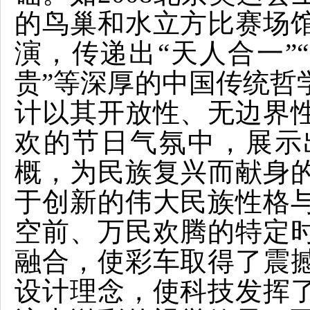
的鸟巢和水立方比赛场
演，传递出“天人合一”
贵”等深厚的中国传统哲
计以其开放性、无边界
欢的节日气氛中，展示
概，为民族复兴而献身
于创新的伟大民族性格
空前、万民欢腾的特定
融合，使彩车取得了震
设计理念，使科技发挥