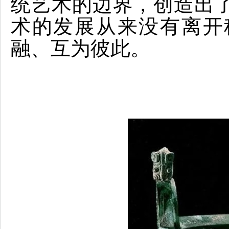
统艺术的边界，创造出
术的发展从来没有离开
融、互为彼此。