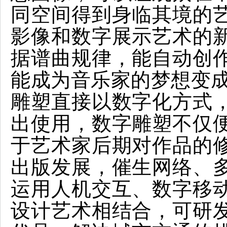
同空间得到身临其境的
影像和数字展示艺术的
据谱曲规律，能自动创
能成为音乐家的梦想变成
雕塑直接以数字化方式
出使用，数字雕塑不仅
于艺术家后期对作品的
出版发展，催生网络、
运用人机交互、数字移
设计艺术相结合，可研