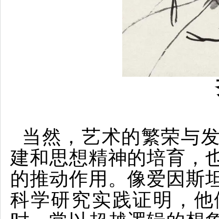
当然，艺术的繁荣与
建和思想精神的培育，
的推动作用。像爱因斯
科学研究实践证明，他