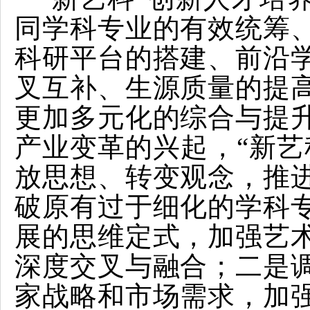
同学科专业的有效统筹
科研平台的搭建、前沿
叉互补、生源质量的提
更加多元化的综合与提
产业变革的兴起，“新艺
放思想、转变观念，推
破原有过于细化的学科
展的思维定式，加强艺
深度交叉与融合；二是
家战略和市场需求，加