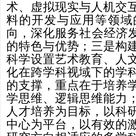
术、虚拟现实与人机交
料的开发与应用等领域
向，深化服务社会经济发
的特色与优势；三是构
科学设置艺术教育、人
化在跨学科视域下的学
的支撑，重点在于培养
学思维、逻辑思维能力
人才培养为目标，以科
中心为平台，以有效的