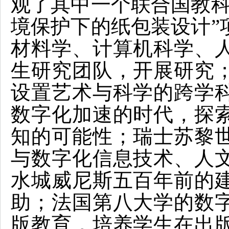
观了其中一个联合国教科
境保护下的纸包装设计”
材料学、计算机科学、
生研究团队，开展研究
设置艺术与科学的跨学
数字化加速的时代，探
知的可能性；瑞士苏黎
与数字化信息技术、人
水城威尼斯五百年前的
助；法国第八大学的数
版教育，培养学生在出