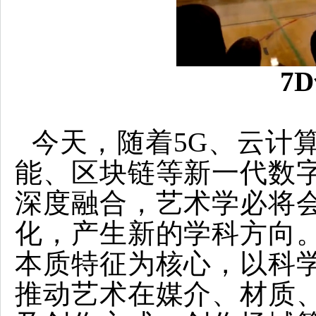
7
今天，随着5G、云计
能、区块链等新一代数
深度融合，艺术学必将
化，产生新的学科方向
本质特征为核心，以科
推动艺术在媒介、材质