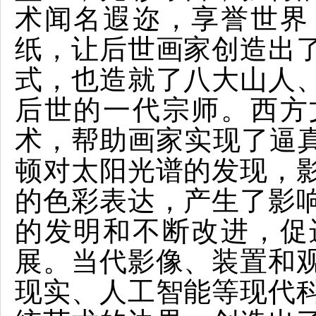
术闻名遐迩，享誉世界
纸，让后世画家创造出
式，也造就了八大山人
后世的一代宗师。西方
术，帮助画家实现了逼真
顿对太阳光谱的发现，
的色彩表达，产生了影
的发明和不断改进，促
展。当代影像、装置和
现实、人工智能等现代