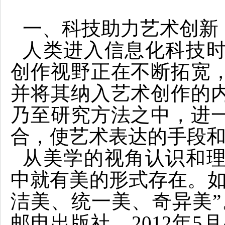
一、科技助力艺术创新
人类进入信息化科技
创作视野正在不断拓宽
并将其纳入艺术创作的
乃至研究方法之中，进
合，使艺术表达的手段
从美学的视角认识和
中就有美的形式存在。如
洁美、统一美、奇异美”
邮电出版社，2012年5