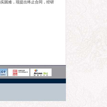
确实困难，现提出终止合同，经研