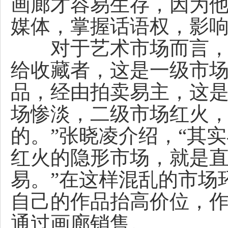
画廊才容易生存，因为
媒体，掌握话语权，影响
对于艺术市场而言，由
给收藏者，这是一级市
品，经由拍卖易主，这是
场惨淡，二级市场红火
的。”张晓凌介绍，“其
红火的隐形市场，就是
易。”在这样混乱的市场
自己的作品抬高价位，
通过画廊销售。