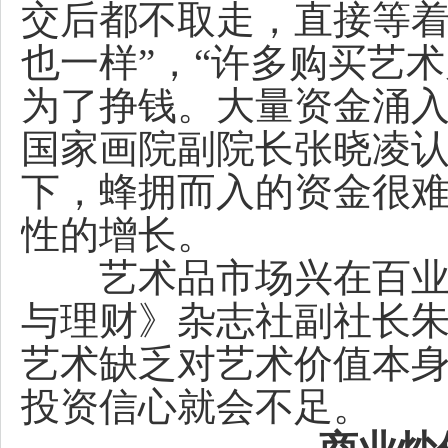
交后都不取走，直接等
也一样”，“许多购买艺
为了挣钱。大量资金涌入
国家画院副院长张晓凌
下，蜂拥而入的资金很
性的增长。
艺术品市场兴在百业之
与理财》杂志社副社长
艺术缺乏对艺术价值本
投资信心就会不足。