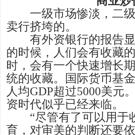
商业炒
一级市场惨淡，二级市
卖行挤垮的。
有外资银行的报告显示：
的时候，人们会有收藏的趋
时，会有一个快速增长期
统的收藏。国际货币基金组
人均GDP超过5000美
资时代似乎已经来临。
“尽管有了可以用于收
育，对审美的判断还要