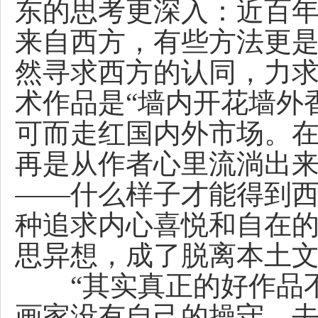
东的思考更深入：近百
来自西方，有些方法更是
然寻求西方的认同，力
术作品是“墙内开花墙外
可而走红国内外市场。
再是从作者心里流淌出
——什么样子才能得到
种追求内心喜悦和自在
思异想，成了脱离本土文
“其实真正的好作品不
画家没有自己的操守，