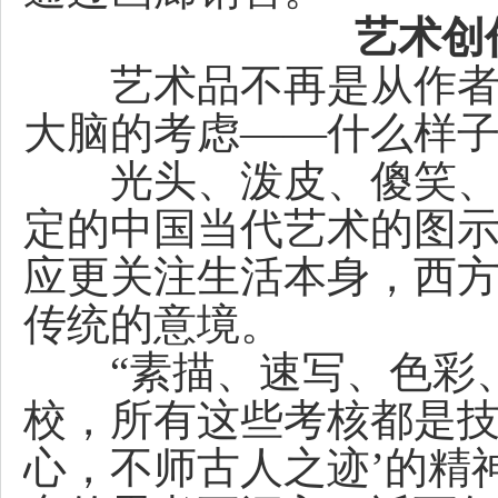
艺术创
艺术品不再是从作者心
大脑的考虑——什么样
光头、泼皮、傻笑、呆
定的中国当代艺术的图示
应更关注生活本身，西
传统的意境。
“素描、速写、色彩、
校，所有这些考核都是技
心，不师古人之迹’的精