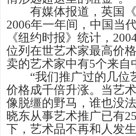
有媒体报道，英国《星
2006年一年间，中国当
《纽约时报》统计，20
位列在世艺术家最高价格前
卖的艺术家中有5个来自
“我们推广过的几位艺
价格成千倍升涨。当艺
像脱缰的野马，谁也没法
晓东从事艺术推广已有2
下，艺术品不再和人发生