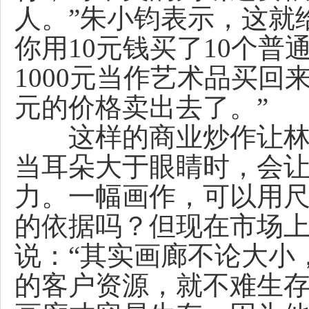
人。”朱小钧表示，这就
你用10元钱买了10个普
1000元当作艺术品买
元的价格卖出去了。”
这样的商业炒作让林晓
当耳朵大于眼睛时，会
力。一幅画作，可以用
的依据吗？但现在市场上
说：“其实画廊不论大小
的客户资源，就不难生