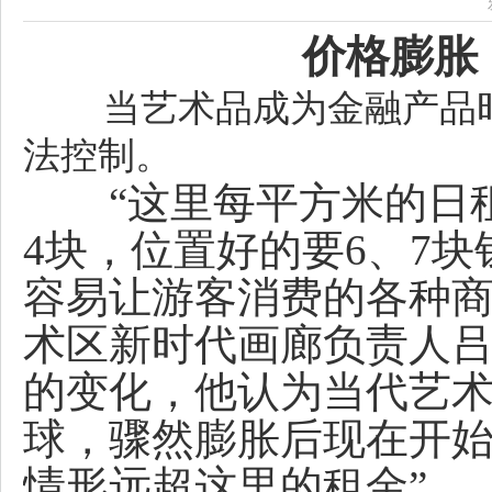
价格膨胀
当艺术品成为金融产品
法控制。
“这里每平方米的日租
4块，位置好的要6、7
容易让游客消费的各种商
术区新时代画廊负责人
的变化，他认为当代艺
球，骤然膨胀后现在开始
情形远超这里的租金”。